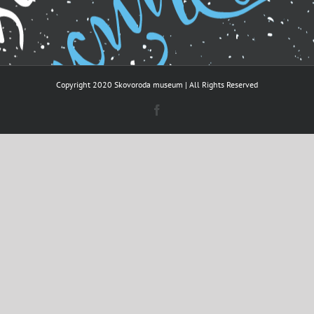
Copyright 2020 Skovoroda museum | All Rights Reserved
Facebook